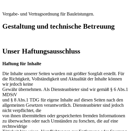
Vergabe- und Vertragsordnung für Bauleistungen.
Gestaltung und technische Betreuung
Unser Haftungsausschluss
Haftung für Inhalte
Die Inhalte unserer Seiten wurden mit größter Sorgfalt erstellt. Für
die Richtigkeit, Vollständigkeit und Aktualität der Inhalte können
wir jedoch keine
Gewähr übernehmen. Als Diensteanbieter sind wir gemäß § 6 Abs.1
MDStV
und § 8 Abs.1 TDG für eigene Inhalte auf diesen Seiten nach den
allgemeinen Gesetzen verantwortlich. Diensteanbieter sind jedoch
nicht verpflichtet, die
von ihnen übermittelten oder gespeicherten fremden Informationen
zu überwachen oder nach Umständen zu forschen, die auf eine
rechtswidrige