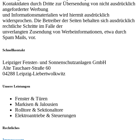
Kontaktdaten durch Dritte zur Übersendung von nicht ausdrücklich
angeforderter Werbung
und Informationsmaterialien wird hiermit ausdrücklich
widersprochen. Die Betreiber der Seiten behalten sich ausdrücklich
rechtliche Schritte im Falle der
unverlangten Zusendung von Werbeinformationen, etwa durch
Spam Mails, vor.
Schnellkontakt
Leipziger Fenster- und Sonnenschutzanlagen GmbH
Alte Tauchaer-Straße 60
04288 Leipzig-Liebertwolkwitz
Unsere Leistungen
Fenster & Türen
Markisen & Jalousien
Rolltore & Sektionaltore
Elektroantriebe & Steuerungen
Rechtliches