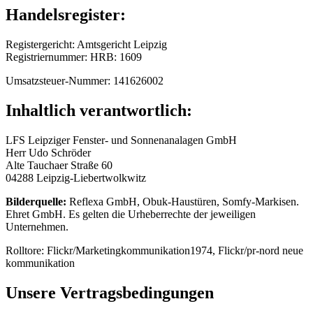
Handelsregister:
Registergericht: Amtsgericht Leipzig
Registriernummer: HRB: 1609
Umsatzsteuer-Nummer: 141626002
Inhaltlich verantwortlich:
LFS Leipziger Fenster- und Sonnenanalagen GmbH
Herr Udo Schröder
Alte Tauchaer Straße 60
04288 Leipzig-Liebertwolkwitz
Bilderquelle:
Reflexa GmbH, Obuk-Haustüren, Somfy-Markisen.
Ehret GmbH. Es gelten die Urheberrechte der jeweiligen
Unternehmen.
Rolltore: Flickr/Marketingkommunikation1974, Flickr/pr-nord neue
kommunikation
Unsere Vertragsbedingungen