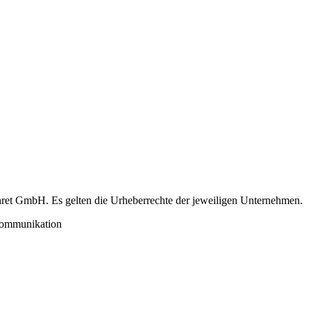
t GmbH. Es gelten die Urheberrechte der jeweiligen Unternehmen.
 kommunikation