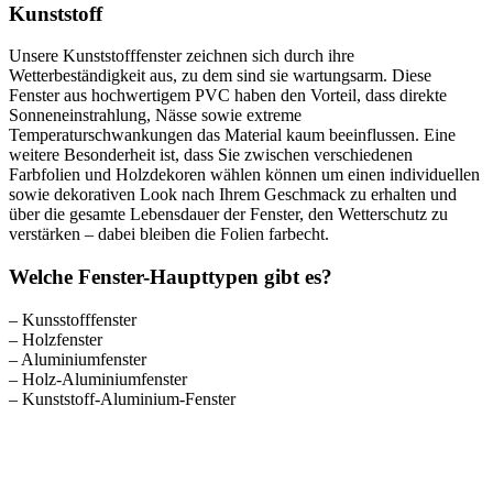
Kunststoff
Unsere Kunststofffenster zeichnen sich durch ihre
Wetterbeständigkeit aus, zu dem sind sie wartungsarm. Diese
Fenster aus hochwertigem PVC haben den Vorteil, dass direkte
Sonneneinstrahlung, Nässe sowie extreme
Temperaturschwankungen das Material kaum beeinflussen. Eine
weitere Besonderheit ist, dass Sie zwischen verschiedenen
Farbfolien und Holzdekoren wählen können um einen individuellen
sowie dekorativen Look nach Ihrem Geschmack zu erhalten und
über die gesamte Lebensdauer der Fenster, den Wetterschutz zu
verstärken – dabei bleiben die Folien farbecht.
Welche Fenster-Haupttypen gibt es?
– Kunsstofffenster
– Holzfenster
– Aluminiumfenster
– Holz-Aluminiumfenster
– Kunststoff-Aluminium-Fenster