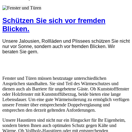
Schützen Sie sich vor fremden
Blicken.
Unsere Jalousien, Rollläden und Plissees schützen Sie nicht
nur vor Sonne, sondern auch vor fremden Blicken. Wir
beraten Sie gern.
Fenster und Türen müssen heutzutage unterschiedlichen
Ansprüchen standhalten. Sie sind Teil des Wärmeschutzes und
dienen auch als Barriere für ungebetene Gäste. Ob Kunststofffenster
oder Holzfenster mit Kunststoffüberzug, beide bieten eine lange
Lebensdauer. Um eine gute Wärmeisolierung zu ermöglich verfügen
unsere Fenster über entsprechende Doppelverglasung und
entsprechen den derzeit geltenden Anforderungen.
Unsere Haustüren sind nicht nur ein Hingucker für Ihr Eigenheim,
sondern bieten Ihnen auch optimalen Schutz gegen Kälte und
Wärme. Ob Vollholz-Haustüren oder mit entsprechenden