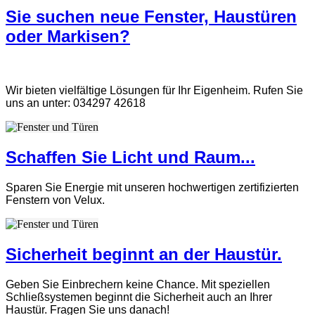
Sie suchen neue Fenster, Haustüren
oder Markisen?
Wir bieten vielfältige Lösungen für Ihr Eigenheim. Rufen Sie
uns an unter: 034297 42618
Schaffen Sie Licht und Raum...
Sparen Sie Energie mit unseren hochwertigen zertifizierten
Fenstern von Velux.
Sicherheit beginnt an der Haustür.
Geben Sie Einbrechern keine Chance. Mit speziellen
Schließsystemen beginnt die Sicherheit auch an Ihrer
Haustür. Fragen Sie uns danach!