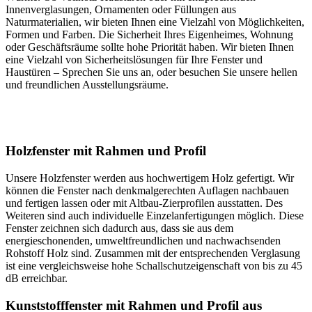
Innenverglasungen, Ornamenten oder Füllungen aus
Naturmaterialien, wir bieten Ihnen eine Vielzahl von Möglichkeiten,
Formen und Farben. Die Sicherheit Ihres Eigenheimes, Wohnung
oder Geschäftsräume sollte hohe Priorität haben. Wir bieten Ihnen
eine Vielzahl von Sicherheitslösungen für Ihre Fenster und
Haustüren – Sprechen Sie uns an, oder besuchen Sie unsere hellen
und freundlichen Ausstellungsräume.
Holzfenster mit Rahmen und Profil
Unsere Holzfenster werden aus hochwertigem Holz gefertigt. Wir
können die Fenster nach denkmalgerechten Auflagen nachbauen
und fertigen lassen oder mit Altbau-Zierprofilen ausstatten. Des
Weiteren sind auch individuelle Einzelanfertigungen möglich. Diese
Fenster zeichnen sich dadurch aus, dass sie aus dem
energieschonenden, umweltfreundlichen und nachwachsenden
Rohstoff Holz sind. Zusammen mit der entsprechenden Verglasung
ist eine vergleichsweise hohe Schallschutzeigenschaft von bis zu 45
dB erreichbar.
Kunststofffenster mit Rahmen und Profil aus